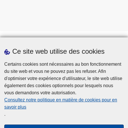
Ce site web utilise des cookies
Téléchargements
Presse
Certains cookies sont nécessaires au bon fonctionnement
du site web et vous ne pouvez pas les refuser. Afin
d'optimiser votre expérience d'utilisateur, le site web utilise
également des cookies optionnels pour lesquels nous
vous demandons votre autorisation.
Consultez notre politique en matière de cookies pour en
savoir plus
Disclaimer
.
Privacy
Cookies