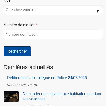
Rue
▼
Numéro de maison
Dernières actualités
Délibérations du collègue de Police 24/07/2026
Ven 31.07.2026 - 11:49
Demander une surveillance habitation pendant
ses vacances