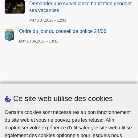
Demander une surveillance habitation pendant
ses vacances
Mer 8.07.2026 - 12:03
Ordre du jour du conseil de police 24/06
Mar 23.06.2026 - 13:31
Ce site web utilise des cookies
Téléchargements
Presse
Certains cookies sont nécessaires au bon fonctionnement
du site web et vous ne pouvez pas les refuser. Afin
d'optimiser votre expérience d'utilisateur, le site web utilise
également des cookies optionnels pour lesquels nous