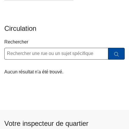
Circulation
Rechercher
Aucun résultat n'a été trouvé.
Votre inspecteur de quartier