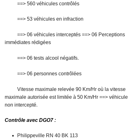
==> 560 véhicules contrôlés
==> 53 véhicules en infraction
==> 06 véhicules interceptés ==> 06 Perceptions
immédiates rédigées
==> 06 tests alcool négatifs.
==> 06 personnes contrôlées
Vitesse maximale relevée 90 Km/Hr où la vitesse
maximale autorisée est limitée à 50 Km/Hr ==> véhicule
non intercepté.
Contrôle avec DGO7 :
Philippeville RN 40 BK 113