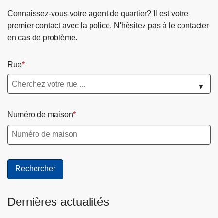
Connaissez-vous votre agent de quartier? Il est votre
premier contact avec la police. N'hésitez pas à le contacter
en cas de problème.
Rue
▼
Numéro de maison
Dernières actualités