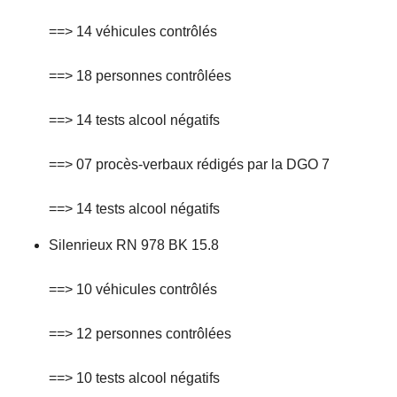
==> 14 véhicules contrôlés
==> 18 personnes contrôlées
==> 14 tests alcool négatifs
==> 07 procès-verbaux rédigés par la DGO 7
==> 14 tests alcool négatifs
Silenrieux RN 978 BK 15.8
==> 10 véhicules contrôlés
==> 12 personnes contrôlées
==> 10 tests alcool négatifs