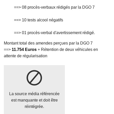
==> 08 procès-verbaux rédigés par la DGO 7
==> 10 tests alcool négatifs
==> 01 procès-verbal d'avertissement rédigé.
Montant total des amendes perçues par la DGO 7
==>
11.754 Euros
+ Rétention de deux véhicules en
attente de régularisation
La source média référencée
est manquante et doit être
réintégrée.