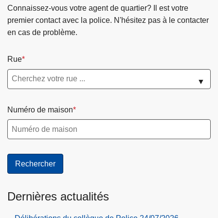
Connaissez-vous votre agent de quartier? Il est votre
premier contact avec la police. N'hésitez pas à le contacter
en cas de problème.
Rue
▼
Numéro de maison
Dernières actualités