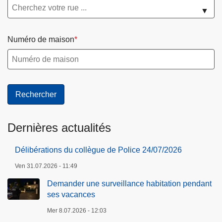
▼
Numéro de maison
Dernières actualités
Délibérations du collègue de Police 24/07/2026
Ven 31.07.2026 - 11:49
Demander une surveillance habitation pendant
ses vacances
Mer 8.07.2026 - 12:03