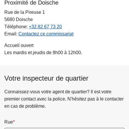
Proximité de Doische
Rue de la Pireuse 1
5680
Doische
Téléphone
+32 82 67 73 20
Email
Contactez ce commissariat
Accueil ouvert
Les mardis et jeudis de 8h00 à 12h00.
Votre inspecteur de quartier
Connaissez-vous votre agent de quartier? Il est votre
premier contact avec la police. N'hésitez pas à le contacter
en cas de problème.
Rue