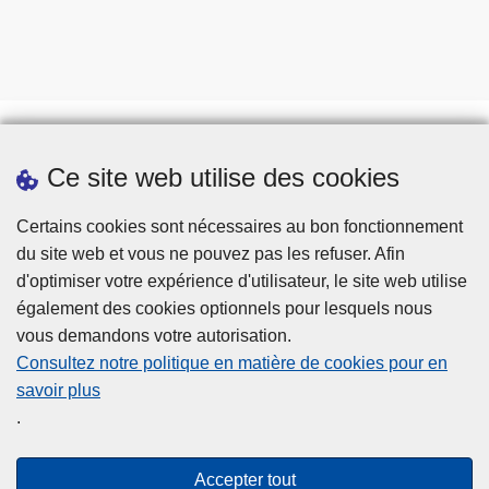
Ce site web utilise des cookies
Téléchargements
Presse
Certains cookies sont nécessaires au bon fonctionnement
du site web et vous ne pouvez pas les refuser. Afin
d'optimiser votre expérience d'utilisateur, le site web utilise
également des cookies optionnels pour lesquels nous
vous demandons votre autorisation.
Consultez notre politique en matière de cookies pour en
savoir plus
Disclaimer
.
Privacy
Cookies
Accepter tout