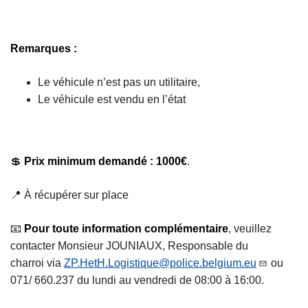
Remarques :
Le véhicule n’est pas un utilitaire,
Le véhicule est vendu en l’état
💲
Prix minimum demandé : 1000€
.
📍 À récupérer sur place
📧
Pour toute information complémentaire
, veuillez
contacter Monsieur JOUNIAUX, Responsable du
charroi via
ZP.HetH.Logistique@police.belgium.eu
ou
071/ 660.237 du lundi au vendredi de 08:00 à 16:00.