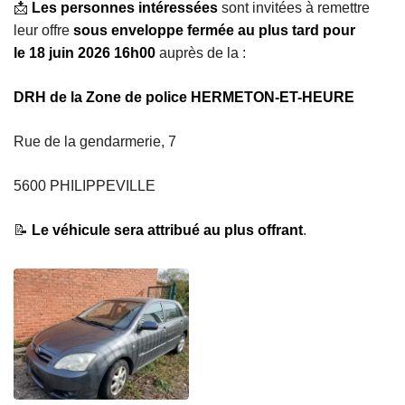
📩
Les personnes intéressées
sont invitées à remettre
leur offre
sous enveloppe fermée au plus tard pour
le 18 juin 2026
16h00
auprès de la :
DRH de la Zone de police HERMETON-ET-HEURE
Rue de la gendarmerie, 7
5600 PHILIPPEVILLE
📝
Le véhicule sera attribué au plus offrant
.