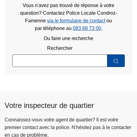
Vous n'avez pas trouvé de réponse à votre
question? Contactez Police Locale Condroz-
Famenne
via le formulaire de contact
ou
par téléphone au
083 68 73 00
.
Ou faire une recherche
Rechercher
Votre inspecteur de quartier
Connaissez-vous votre agent de quartier? Il est votre
premier contact avec la police. N'hésitez pas à le contacter
en cas de problème.