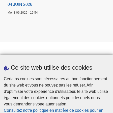
04 JUIN 2026
Mer 3.06.2026 - 19:54
Jobs
Ce site web utilise des cookies
Téléchargements
Presse
Certains cookies sont nécessaires au bon fonctionnement
du site web et vous ne pouvez pas les refuser. Afin
d'optimiser votre expérience d'utilisateur, le site web utilise
également des cookies optionnels pour lesquels nous
vous demandons votre autorisation.
Consultez notre politique en matière de cookies pour en