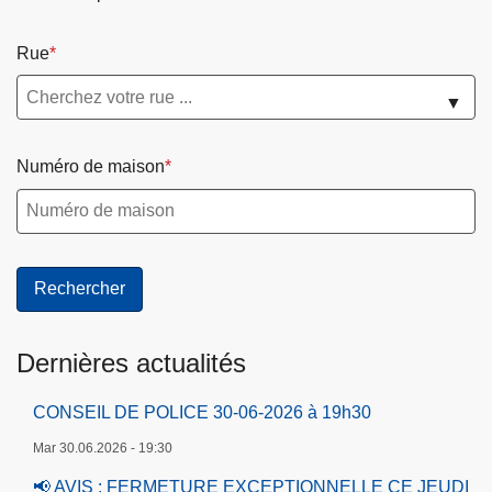
Rue
▼
Numéro de maison
Dernières actualités
CONSEIL DE POLICE 30-06-2026 à 19h30
Mar 30.06.2026 - 19:30
📢 AVIS : FERMETURE EXCEPTIONNELLE CE JEUDI