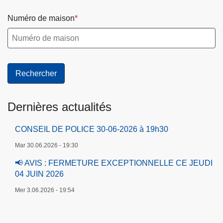
Numéro de maison
Dernières actualités
CONSEIL DE POLICE 30-06-2026 à 19h30
Mar 30.06.2026 - 19:30
📢 AVIS : FERMETURE EXCEPTIONNELLE CE JEUDI
04 JUIN 2026
Mer 3.06.2026 - 19:54