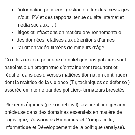
l’information policière : gestion du flux des messages
In/out, PV et des rapports, tenue du site internet et
media sociaux, …)
litiges et infractions en matière environnementale
des données relatives aux détentions d’armes
l’audition vidéo-filmées de mineurs d’âge
On citera encore pour être complet que nos policiers sont
astreints à un programme d’entraînement récurrent et
régulier dans des diverses matières (formation continuée)
dont la maîtrise de la violence (Tir, techniques de défense )
assurée en interne par des policiers-formateurs brevetés.
Plusieurs équipes (personnel civil) assurent une gestion
précieuse dans des domaines essentiels en matière de
Logistique, Ressources Humaines et Comptabilité,
Informatique et Développement de la politique (analyse).