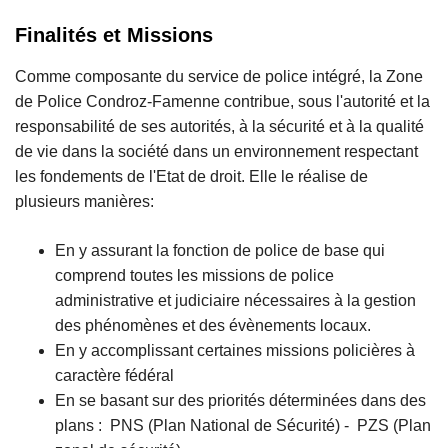
Finalités et Missions
Comme composante du service de police intégré, la Zone
de Police Condroz-Famenne contribue, sous l'autorité et la
responsabilité de ses autorités, à la sécurité et à la qualité
de vie dans la société dans un environnement respectant
les fondements de l'Etat de droit. Elle le réalise de
plusieurs manières:
En y assurant la fonction de police de base qui
comprend toutes les missions de police
administrative et judiciaire nécessaires à la gestion
des phénomènes et des évènements locaux.
En y accomplissant certaines missions policières à
caractère fédéral
En se basant sur des priorités déterminées dans des
plans : PNS (Plan National de Sécurité) - PZS (Plan