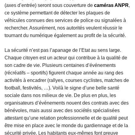
(axes d’entrée) seront sous couverture de
caméras ANPR
,
ce système permettant de détecter les plaques de
véhicules connues des services de police ou signalées à
rechercher. Assurément, nos autorités veulent réussir le
tournant du numérique également au profit de la sécurité.
La sécurité n’est pas l’apanage de l’Etat au sens large.
Chaque citoyen est un acteur qui contribue à la qualité de
son cadre de vie. Plusieurs centaines d’événements
(récréatifs – sportifs) figurent chaque année au rang des
activités à encadrer (rallyes, courses cyclistes, matches de
football, festivités, …). Voilà le signe d’une belle santé
sociale dans nos milieux de vie. De plus en plus, les
organisateurs d’événements nouent des contrats avec des
bénévoles, mais aussi avec des sociétés spécialisées
attestant qu’une relation professionnelle et de qualité peut
être mise en place avec le monde du gardiennage et de la
sécurité privée. Les habitants eux-mêmes font preuve