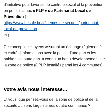
d’initiative pour favoriser le contrôle social et la prévention ;
on pense ici aux
« PLP » ou Partenariat Local de
Prévention
(
https://www.besafe.be/fr/themes-de-securite/partenariat-
local-de-prevention
).
Ce concept de citoyens assurant un échange réglementé
et cadré d’informations avec la police d’une part et les
habitants d’autre part a connu un beau développement sur
la zone de police (8 PLP installés parmi les 4 communes).
Votre avis nous intéresse…
Et vous, que pensez-vous de la zone de police et de la
sécurité au sens large sur nos quatre communes ?