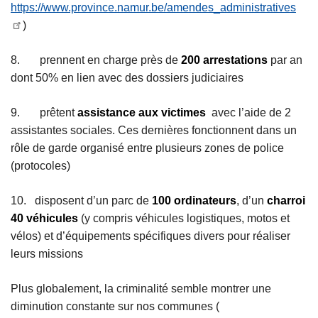
https://www.province.namur.be/amendes_administratives
)
8. prennent en charge près de
200 arrestations
par an
dont 50% en lien avec des dossiers judiciaires
9. prêtent
assistance aux victimes
avec l’aide de 2
assistantes sociales. Ces dernières fonctionnent dans un
rôle de garde organisé entre plusieurs zones de police
(protocoles)
10. disposent d’un parc de
100 ordinateurs
, d’un
charroi
40 véhicules
(y compris véhicules logistiques, motos et
vélos) et d’équipements spécifiques divers pour réaliser
leurs missions
Plus globalement, la criminalité semble montrer une
diminution constante sur nos communes (