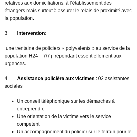
relatives aux domiciliations, à l’établissement des
étrangers mais surtout à assurer le relais de proximité avec
la population.
3.
Intervention
:
une trentaine de policiers « polyvalents » au service de la
population H24 – 7/7 j répondant essentiellement aux
urgences.
4.
Assistance policière aux victimes
: 02 assistantes
sociales
Un conseil téléphonique sur les démarches à
entreprendre
Une orientation de la victime vers le service
compétent
Un accompagnement du policier sur le terrain pour le