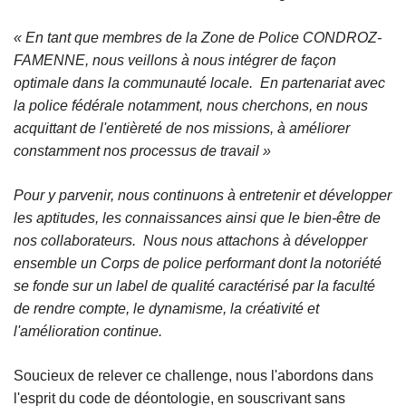
« En tant que membres de la Zone de Police CONDROZ-
FAMENNE, nous veillons à nous intégrer de façon
optimale dans la communauté locale. En partenariat avec
la police fédérale notamment, nous cherchons, en nous
acquittant de l'entièreté de nos missions, à améliorer
constamment nos processus de travail »
Pour y parvenir, nous continuons à entretenir et développer
les aptitudes, les connaissances ainsi que le bien-être de
nos collaborateurs. Nous nous attachons à développer
ensemble un Corps de police performant dont la notoriété
se fonde sur un label de qualité caractérisé par la faculté
de rendre compte, le dynamisme, la créativité et
l'amélioration continue.
Soucieux de relever ce challenge, nous l'abordons dans
l'esprit du code de déontologie, en souscrivant sans