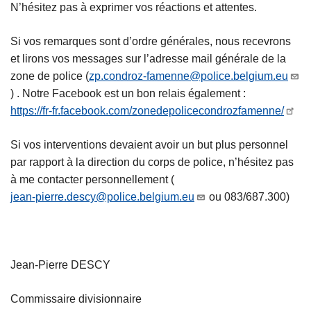
N’hésitez pas à exprimer vos réactions et attentes.
Si vos remarques sont d’ordre générales, nous recevrons
et lirons vos messages sur l’adresse mail générale de la
zone de police (
zp.condroz-famenne@police.belgium.eu
) . Notre Facebook est un bon relais également :
https://fr-fr.facebook.com/zonedepolicecondrozfamenne/
Si vos interventions devaient avoir un but plus personnel
par rapport à la direction du corps de police, n’hésitez pas
à me contacter personnellement (
jean-pierre.descy@police.belgium.eu
ou 083/687.300)
Jean-Pierre DESCY
Commissaire divisionnaire