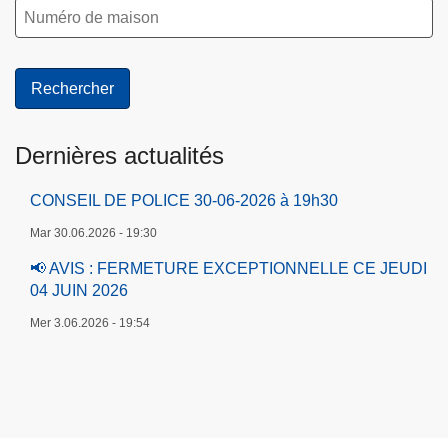
Dernières actualités
CONSEIL DE POLICE 30-06-2026 à 19h30
Mar 30.06.2026 - 19:30
📢 AVIS : FERMETURE EXCEPTIONNELLE CE JEUDI
04 JUIN 2026
Mer 3.06.2026 - 19:54