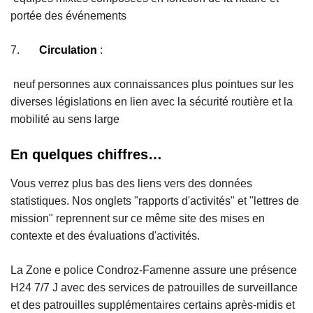
portée des événements
7.
Circulation
:
neuf personnes aux connaissances plus pointues sur les
diverses législations en lien avec la sécurité routière et la
mobilité au sens large
En quelques chiffres…
Vous verrez plus bas des liens vers des données
statistiques. Nos onglets "rapports d'activités" et "lettres de
mission" reprennent sur ce même site des mises en
contexte et des évaluations d'activités.
La Zone e police Condroz-Famenne assure une présence
H24 7/7 J avec des services de patrouilles de surveillance
et des patrouilles supplémentaires certains après-midis et