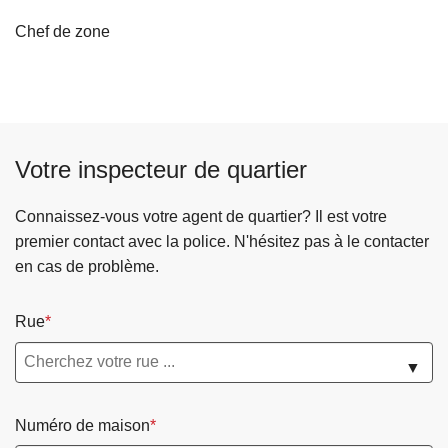
Chef de zone
Votre inspecteur de quartier
Connaissez-vous votre agent de quartier? Il est votre
premier contact avec la police. N'hésitez pas à le contacter
en cas de problème.
Rue
▼
Numéro de maison