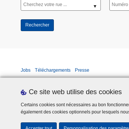
▼
Jobs
Téléchargements
Presse
Ce site web utilise des cookies
Certains cookies sont nécessaires au bon fonctionnemen
également des cookies optionnels pour lesquels nou
Accepter tout
Personnalisation des paramètre