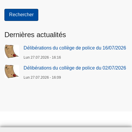
Dernières actualités
Délibérations du collège de police du 16/07/2026
Lun 27.07.2026 - 16:16
Délibérations du collège de police du 02/07/2026
Lun 27.07.2026 - 16:09