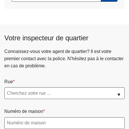
Votre inspecteur de quartier
Connaissez-vous votre agent de quartier? Il est votre
premier contact avec la police. N'hésitez pas à le contacter
en cas de problème.
Rue
▼
Numéro de maison