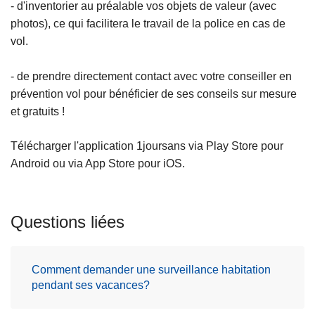
- d'inventorier au préalable vos objets de valeur (avec
photos), ce qui facilitera le travail de la police en cas de
vol.
- de prendre directement contact avec votre conseiller en
prévention vol pour bénéficier de ses conseils sur mesure
et gratuits !
Télécharger l'application 1joursans via Play Store pour
Android ou via App Store pour iOS.
Questions liées
Comment demander une surveillance habitation
pendant ses vacances?