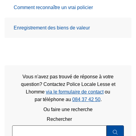
Comment reconnaître un vrai policier
Enregistrement des biens de valeur
Vous n'avez pas trouvé de réponse à votre
question? Contactez Police Locale Lesse et
Lhomme
via le formulaire de contact
ou
par téléphone au
084 37 42 50
.
Ou faire une recherche
Rechercher