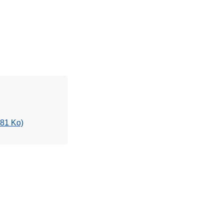
.81 Ko)