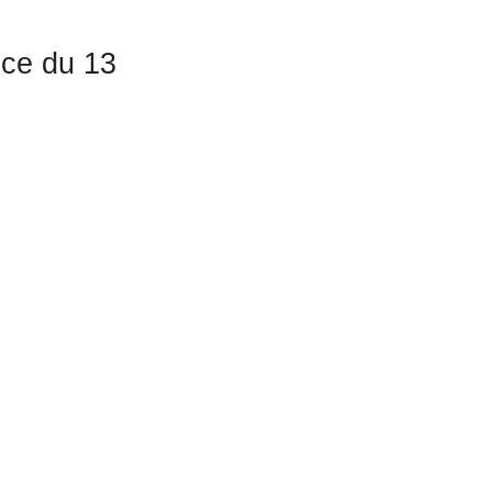
ice du 13