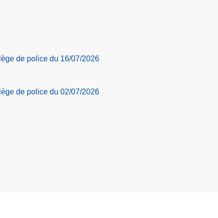
llège de police du 16/07/2026
llège de police du 02/07/2026