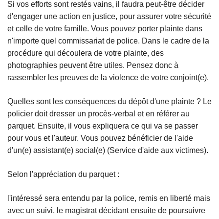
Si vos efforts sont restés vains, il faudra peut-être décider
d'engager une action en justice, pour assurer votre sécurité
et celle de votre famille. Vous pouvez porter plainte dans
n'importe quel commissariat de police. Dans le cadre de la
procédure qui découlera de votre plainte, des
photographies peuvent être utiles. Pensez donc à
rassembler les preuves de la violence de votre conjoint(e).
Quelles sont les conséquences du dépôt d'une plainte ? Le
policier doit dresser un procès-verbal et en référer au
parquet. Ensuite, il vous expliquera ce qui va se passer
pour vous et l'auteur. Vous pouvez bénéficier de l'aide
d'un(e) assistant(e) social(e) (Service d'aide aux victimes).
Selon l'appréciation du parquet :
l'intéressé sera entendu par la police, remis en liberté mais
avec un suivi, le magistrat décidant ensuite de poursuivre