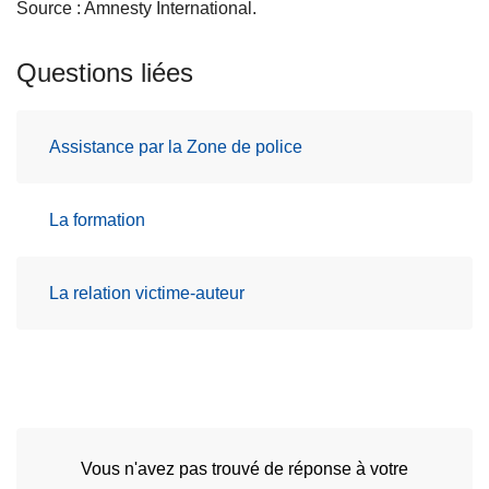
Source : Amnesty International.
Questions liées
Assistance par la Zone de police
La formation
La relation victime-auteur
Vous n'avez pas trouvé de réponse à votre