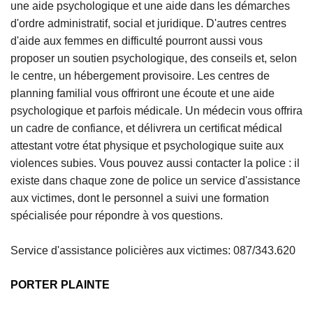
une aide psychologique et une aide dans les démarches
d'ordre administratif, social et juridique. D'autres centres
d'aide aux femmes en difficulté pourront aussi vous
proposer un soutien psychologique, des conseils et, selon
le centre, un hébergement provisoire. Les centres de
planning familial vous offriront une écoute et une aide
psychologique et parfois médicale. Un médecin vous offrira
un cadre de confiance, et délivrera un certificat médical
attestant votre état physique et psychologique suite aux
violences subies. Vous pouvez aussi contacter la police : il
existe dans chaque zone de police un service d'assistance
aux victimes, dont le personnel a suivi une formation
spécialisée pour répondre à vos questions.
Service d'assistance policières aux victimes: 087/343.620
PORTER PLAINTE