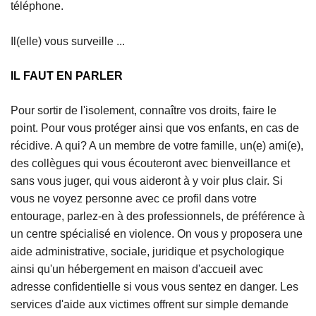
téléphone.
Il(elle) vous surveille ...
IL FAUT EN PARLER
Pour sortir de l'isolement, connaître vos droits, faire le
point. Pour vous protéger ainsi que vos enfants, en cas de
récidive. A qui? A un membre de votre famille, un(e) ami(e),
des collègues qui vous écouteront avec bienveillance et
sans vous juger, qui vous aideront à y voir plus clair. Si
vous ne voyez personne avec ce profil dans votre
entourage, parlez-en à des professionnels, de préférence à
un centre spécialisé en violence. On vous y proposera une
aide administrative, sociale, juridique et psychologique
ainsi qu'un hébergement en maison d'accueil avec
adresse conﬁdentielle si vous vous sentez en danger. Les
services d'aide aux victimes offrent sur simple demande