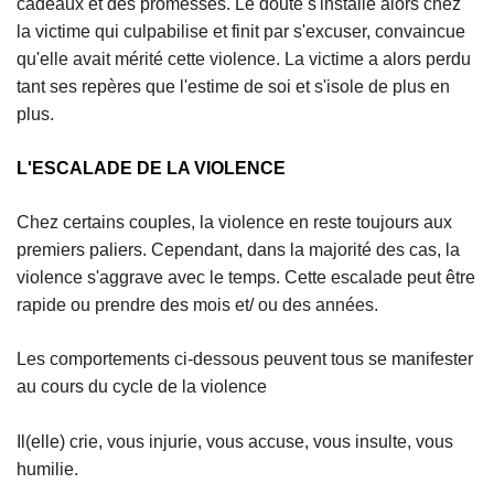
cadeaux et des promesses. Le doute s'installe alors chez
la victime qui culpabilise et finit par s'excuser, convaincue
qu'elle avait mérité cette violence. La victime a alors perdu
tant ses repères que l'estime de soi et s'isole de plus en
plus.
L'ESCALADE DE LA VIOLENCE
Chez certains couples, la violence en reste toujours aux
premiers paliers. Cependant, dans la majorité des cas, la
violence s'aggrave avec le temps. Cette escalade peut être
rapide ou prendre des mois et/ ou des années.
Les comportements ci-dessous peuvent tous se manifester
au cours du cycle de la violence
Il(elle) crie, vous injurie, vous accuse, vous insulte, vous
humilie.