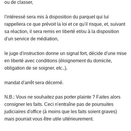
ou de classer,
l'intéressé sera mis à disposition du parquet qui lui
rappellera ce que prévoit la loi et ce qu'il risque, et, suivant
sa réaction, il sera remis en liberté et/ou à la disposition
d'un service de médiation,
le juge d'instruction donne un signal fort, décide d'une mise
en liberté avec conditions (éloignement du domicile,
obligation de se soigner, etc..),
mandat d'arrêt sera décerné.
N.B.: Vous ne souhaitez pas porter plainte ? Faites alors
consigner les faits. Ceci n'entraîne pas de poursuites
judiciaires d'office (à moins que les faits soient graves)
mais pourrait vous être utile ultérieurement.