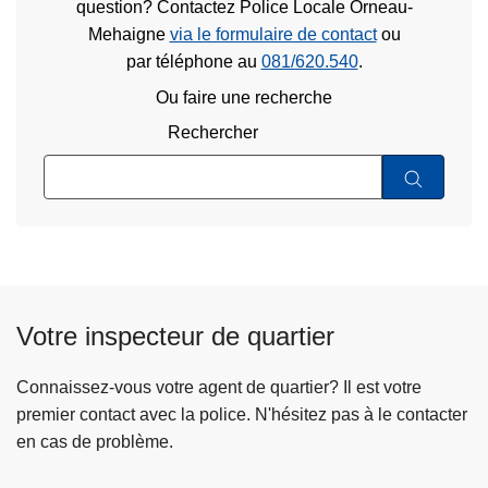
question? Contactez Police Locale Orneau-
Mehaigne
via le formulaire de contact
ou
par téléphone au
081/620.540
.
Ou faire une recherche
Rechercher
Votre inspecteur de quartier
Connaissez-vous votre agent de quartier? Il est votre
premier contact avec la police. N'hésitez pas à le contacter
en cas de problème.