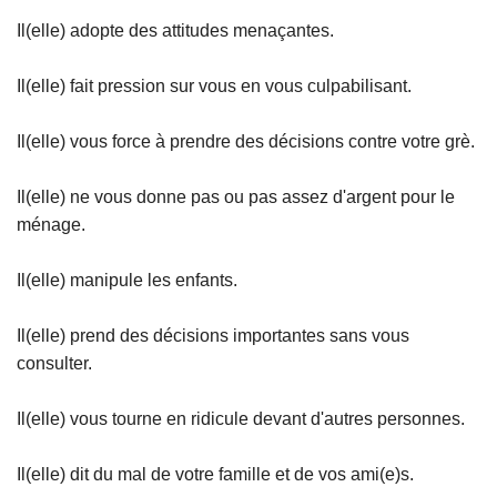
Il(elle) adopte des attitudes menaçantes.
Il(elle) fait pression sur vous en vous culpabilisant.
Il(elle) vous force à prendre des décisions contre votre grè.
Il(elle) ne vous donne pas ou pas assez d'argent pour le
ménage.
Il(elle) manipule les enfants.
Il(elle) prend des décisions importantes sans vous
consulter.
Il(elle) vous tourne en ridicule devant d'autres personnes.
Il(elle) dit du mal de votre famille et de vos ami(e)s.