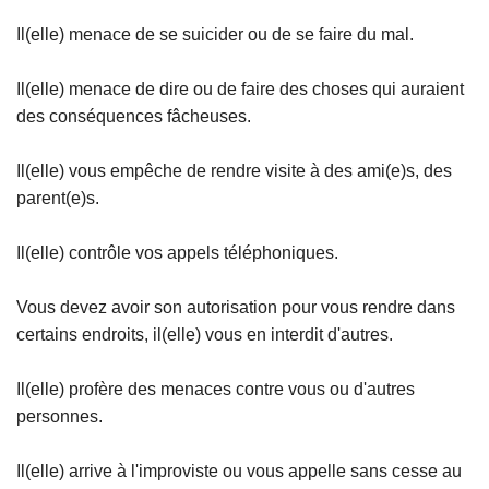
Il(elle) menace de se suicider ou de se faire du mal.
Il(elle) menace de dire ou de faire des choses qui auraient
des conséquences fâcheuses.
Il(elle) vous empêche de rendre visite à des ami(e)s, des
parent(e)s.
Il(elle) contrôle vos appels téléphoniques.
Vous devez avoir son autorisation pour vous rendre dans
certains endroits, il(elle) vous en interdit d'autres.
Il(elle) profère des menaces contre vous ou d'autres
personnes.
Il(elle) arrive à l'improviste ou vous appelle sans cesse au