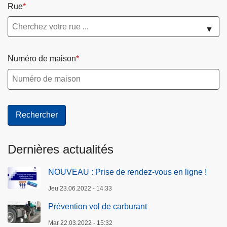
Rue
▼
Numéro de maison
Dernières actualités
NOUVEAU : Prise de rendez-vous en ligne !
Jeu 23.06.2022 - 14:33
Prévention vol de carburant
Mar 22.03.2022 - 15:32