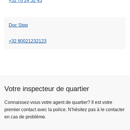
+32 70 24 52 45
Doc Stop
+32 80021232123
Votre inspecteur de quartier
Connaissez-vous votre agent de quartier? Il est votre
premier contact avec la police. N'hésitez pas à le contacter
en cas de problème.