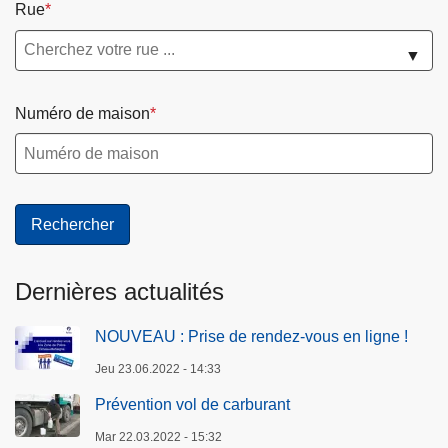
Rue
▼
Numéro de maison
Dernières actualités
NOUVEAU : Prise de rendez-vous en ligne !
Jeu 23.06.2022 - 14:33
Prévention vol de carburant
Mar 22.03.2022 - 15:32