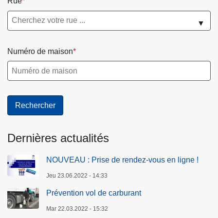
Rue
▼
Numéro de maison
Dernières actualités
NOUVEAU : Prise de rendez-vous en ligne !
Jeu 23.06.2022 - 14:33
Prévention vol de carburant
Mar 22.03.2022 - 15:32