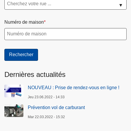
▼
Numéro de maison
Dernières actualités
NOUVEAU : Prise de rendez-vous en ligne !
Jeu 23.06.2022 - 14:33
Prévention vol de carburant
Mar 22.03.2022 - 15:32