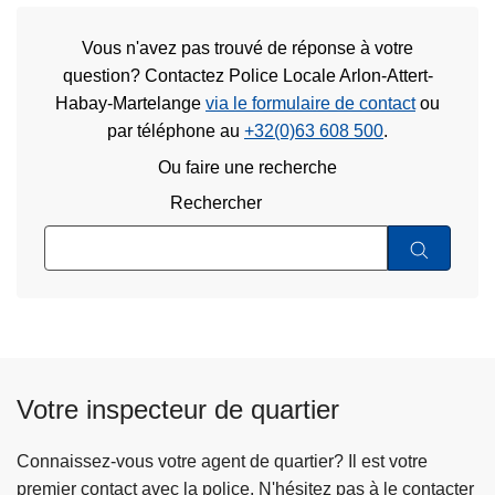
Vous n'avez pas trouvé de réponse à votre
question? Contactez Police Locale Arlon-Attert-
Habay-Martelange
via le formulaire de contact
ou
par téléphone au
+32(0)63 608 500
.
Ou faire une recherche
Rechercher
Votre inspecteur de quartier
Connaissez-vous votre agent de quartier? Il est votre
premier contact avec la police. N'hésitez pas à le contacter