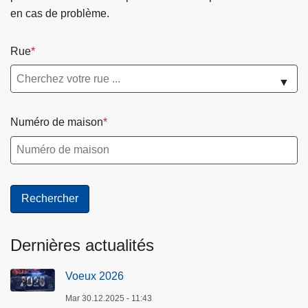
en cas de problème.
Rue
▼
Numéro de maison
Dernières actualités
Voeux 2026
Mar 30.12.2025 - 11:43