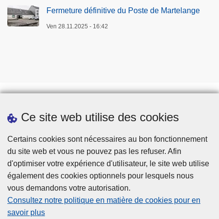
Fermeture définitive du Poste de Martelange
Ven 28.11.2025 - 16:42
Ce site web utilise des cookies
Téléchargements
Presse
Certains cookies sont nécessaires au bon fonctionnement
du site web et vous ne pouvez pas les refuser. Afin
d'optimiser votre expérience d'utilisateur, le site web utilise
également des cookies optionnels pour lesquels nous
vous demandons votre autorisation.
Consultez notre politique en matière de cookies pour en
savoir plus
Disclaimer