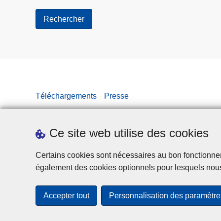
Téléchargements
Presse
Ce site web utilise des cookies
Certains cookies sont nécessaires au bon fonctionnemen
également des cookies optionnels pour lesquels nou
Accepter tout
Personnalisation des paramètre