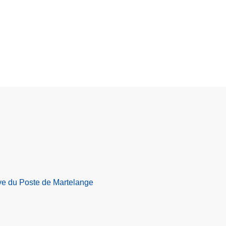
ive du Poste de Martelange