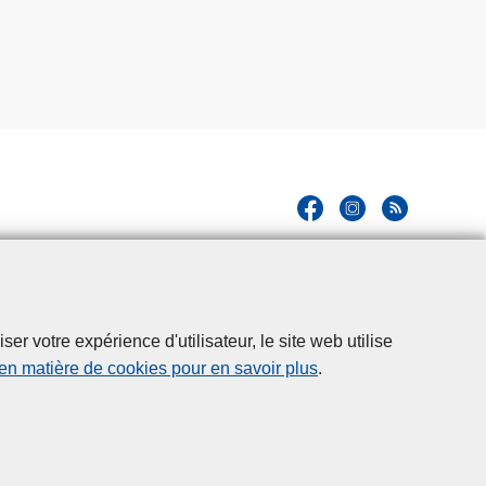
r votre expérience d'utilisateur, le site web utilise
 en matière de cookies pour en savoir plus
.