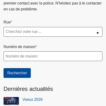
premier contact avec la police. N'hésitez pas à le contacter
en cas de problème.
Rue
▼
Numéro de maison
Dernières actualités
Voeux 2026