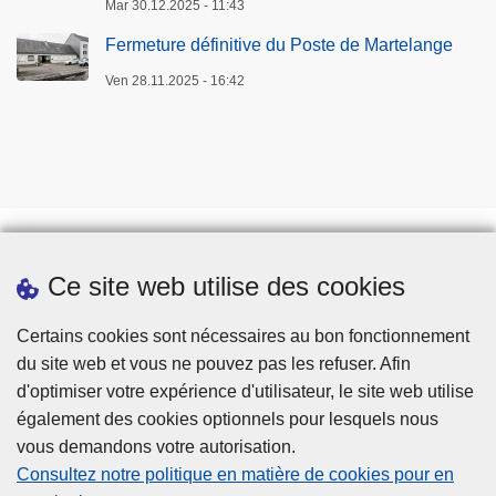
Mar 30.12.2025 - 11:43
Fermeture définitive du Poste de Martelange
Ven 28.11.2025 - 16:42
Ce site web utilise des cookies
Téléchargements
Presse
Certains cookies sont nécessaires au bon fonctionnement
du site web et vous ne pouvez pas les refuser. Afin
d'optimiser votre expérience d'utilisateur, le site web utilise
également des cookies optionnels pour lesquels nous
vous demandons votre autorisation.
Consultez notre politique en matière de cookies pour en