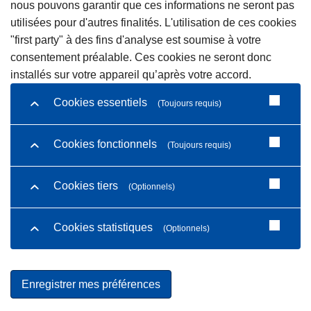
nous pouvons garantir que ces informations ne seront pas
utilisées pour d'autres finalités. L'utilisation de ces cookies
"first party" à des fins d'analyse est soumise à votre
consentement préalable. Ces cookies ne seront donc
installés sur votre appareil qu’après votre accord.
Cookies essentiels
(Toujours requis)
Cookies fonctionnels
(Toujours requis)
Cookies tiers
(Optionnels)
Cookies statistiques
(Optionnels)