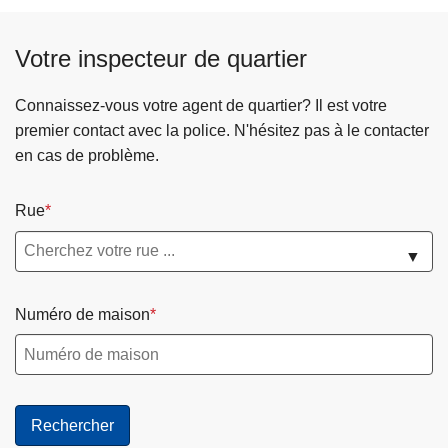
Votre inspecteur de quartier
Connaissez-vous votre agent de quartier? Il est votre
premier contact avec la police. N'hésitez pas à le contacter
en cas de problème.
Rue
▼
Numéro de maison