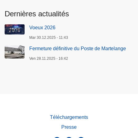
Dernières actualités
Voeux 2026
Mar 30.12.2025 - 11:43
Fermeture définitive du Poste de Martelange
Ven 28.11.2025 - 16:42
Téléchargements
Presse