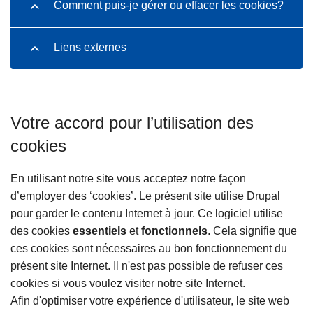
Comment puis-je gérer ou effacer les cookies?
Liens externes
Votre accord pour l’utilisation des
cookies
En utilisant notre site vous acceptez notre façon
d’employer des ‘cookies’. Le présent site utilise Drupal
pour garder le contenu Internet à jour. Ce logiciel utilise
des cookies
essentiels
et
fonctionnels
. Cela signifie que
ces cookies sont nécessaires au bon fonctionnement du
présent site Internet. Il n'est pas possible de refuser ces
cookies si vous voulez visiter notre site Internet.
Afin d'optimiser votre expérience d'utilisateur, le site web