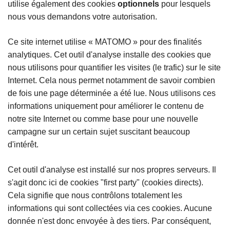
utilise également des cookies
optionnels
pour lesquels
nous vous demandons votre autorisation.
Ce site internet utilise « MATOMO » pour des finalités
analytiques. Cet outil d'analyse installe des cookies que
nous utilisons pour quantifier les visites (le trafic) sur le site
Internet. Cela nous permet notamment de savoir combien
de fois une page déterminée a été lue. Nous utilisons ces
informations uniquement pour améliorer le contenu de
notre site Internet ou comme base pour une nouvelle
campagne sur un certain sujet suscitant beaucoup
d'intérêt.
Cet outil d'analyse est installé sur nos propres serveurs. Il
s'agit donc ici de cookies "first party" (cookies directs).
Cela signifie que nous contrôlons totalement les
informations qui sont collectées via ces cookies. Aucune
donnée n'est donc envoyée à des tiers. Par conséquent,