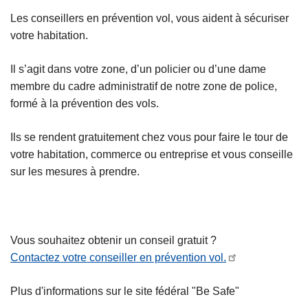
c
Les conseillers en prévention vol, vous aident à sécuriser
i
votre habitation.
p
a
Il s’agit dans votre zone, d’un policier ou d’une dame
l
membre du cadre administratif de notre zone de police,
formé à la prévention des vols.
Ils se rendent gratuitement chez vous pour faire le tour de
votre habitation, commerce ou entreprise et vous conseille
sur les mesures à prendre.
Vous souhaitez obtenir un conseil gratuit ?
Contactez votre conseiller en prévention vol.
Plus d'informations sur le site fédéral "Be Safe"