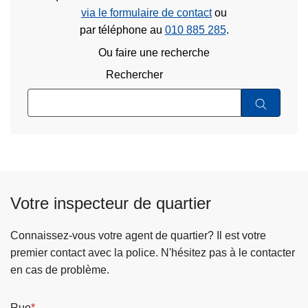
via le formulaire de contact
ou
par téléphone au
010 885 285
.
Ou faire une recherche
Rechercher
Votre inspecteur de quartier
Connaissez-vous votre agent de quartier? Il est votre
premier contact avec la police. N'hésitez pas à le contacter
en cas de problème.
Rue