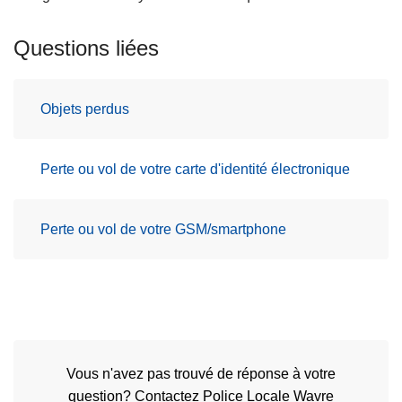
Questions liées
Objets perdus
Perte ou vol de votre carte d'identité électronique
Perte ou vol de votre GSM/smartphone
Vous n'avez pas trouvé de réponse à votre
question? Contactez Police Locale Wavre