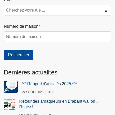
▼
Numéro de maison
Dernières actualités
*** Rapport d'activités 2025 ***
Mer 13.05.2026 - 13:53
Retour des arnaqueurs en Brabant wallon ...
Rusez !