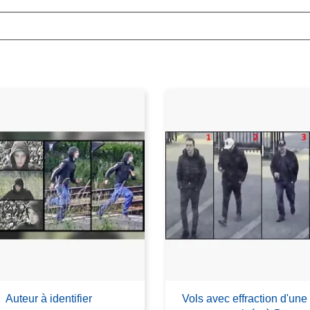
Auteur à identifier
Vols avec effraction d'un