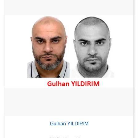
Gulhan YILDIRIM