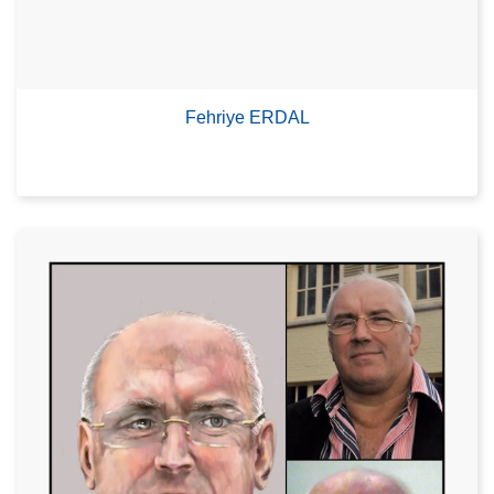
Fehriye ERDAL