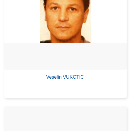
Veselin VUKOTIC