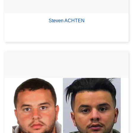
Steven ACHTEN