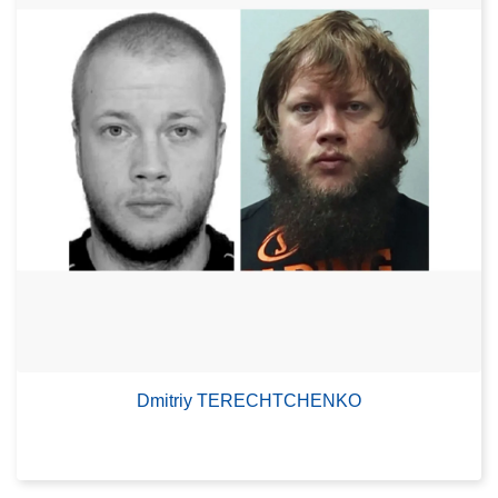
Dmitriy TERECHTCHENKO