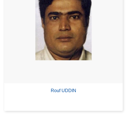
Rouf UDDIN