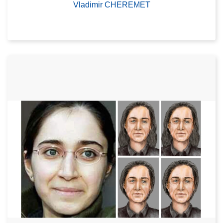
Vladimir CHEREMET