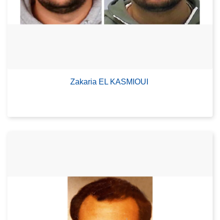
Zakaria EL KASMIOUI