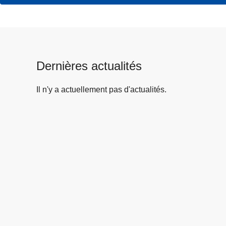
Dernières actualités
Il n'y a actuellement pas d'actualités.