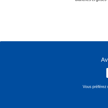
Av
Vous préférez 