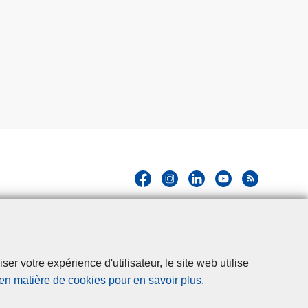
r votre expérience d'utilisateur, le site web utilise
 en matière de cookies pour en savoir plus
.