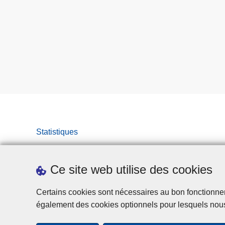
Statistiques
Ce site web utilise des cookies
Certains cookies sont nécessaires au bon fonctionnemen
également des cookies optionnels pour lesquels nou