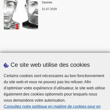
Lieux
Samrée
31.07.2026
Ce site web utilise des cookies
Statistiques
Certains cookies sont nécessaires au bon fonctionnement
du site web et vous ne pouvez pas les refuser. Afin
d'optimiser votre expérience d'utilisateur, le site web utilise
également des cookies optionnels pour lesquels nous
vous demandons votre autorisation.
Consultez notre politique en matière de cookies pour en