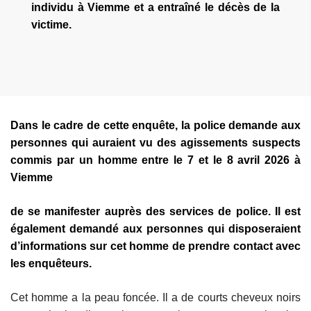
individu à Viemme et a entraîné le décès de la
victime.
Dans le cadre de cette enquête, la police demande aux
personnes qui auraient vu des agissements suspects
commis par un homme entre le 7 et le 8 avril 2026 à
Viemme
de se manifester auprès des services de police. Il est
également demandé aux personnes qui disposeraient
d’informations sur cet homme de prendre contact avec
les enquêteurs.
Cet homme a la peau foncée. Il a de courts cheveux noirs