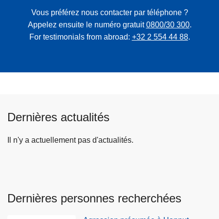
Vous préférez nous contacter par téléphone ?
Appelez ensuite le numéro gratuit
0800/30 300
.
For testimonials from abroad:
+32 2 554 44 88
.
Dernières actualités
Il n'y a actuellement pas d'actualités.
Dernières personnes recherchées