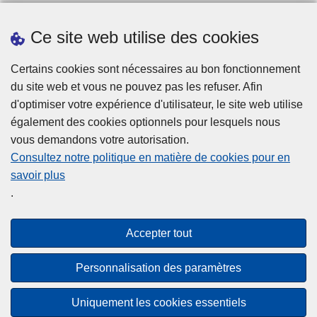
Ce site web utilise des cookies
Statistiques
Certains cookies sont nécessaires au bon fonctionnement
du site web et vous ne pouvez pas les refuser. Afin
d'optimiser votre expérience d'utilisateur, le site web utilise
également des cookies optionnels pour lesquels nous
vous demandons votre autorisation.
Consultez notre politique en matière de cookies pour en
savoir plus
Disclaimer
.
Privacy
Cookies
Accepter tout
Accessibilité
Personnalisation des paramètres
© 2026 Police.be
Uniquement les cookies essentiels