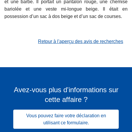
et une barbe. Il portait un pantalon rouge, une chemise
bariolée et une veste mi-longue beige. Il était en
possession d’un sac à dos beige et d’un sac de courses.
Retour à l'aperçu des avis de recherches
Avez-vous plus d'informations sur
cette affaire ?
Vous pouvez faire votre déclaration en
utilisant ce formulaire.