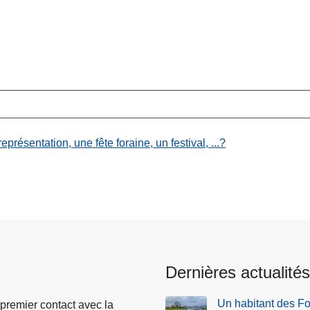
résentation, une fête foraine, un festival, ...?
Dernières actualités
Un habitant des Fou
 premier contact avec la