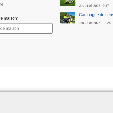
me.
Jeu 11.06.2026 - 9:47
Campagne de sensib
e maison
Jeu 23.04.2026 - 10:25