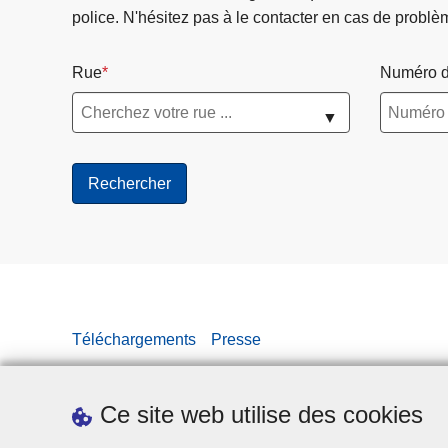
police. N'hésitez pas à le contacter en cas de problè
Rue
Numéro d
▼
Téléchargements
Presse
Ce site web utilise des cookies