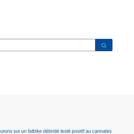
rons sur un fatbike débridé testé positif au cannabis