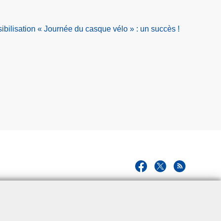
ilisation « Journée du casque vélo » : un succès !