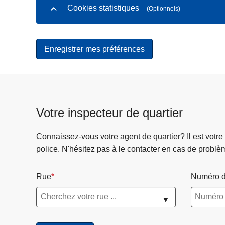
Cookies statistiques
(Optionnels)
Votre inspecteur de quartier
Connaissez-vous votre agent de quartier? Il est votre
police. N'hésitez pas à le contacter en cas de problè
Rue
Numéro d
▼