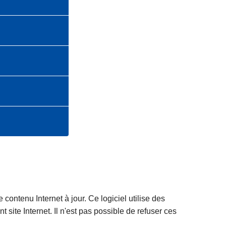
 contenu Internet à jour. Ce logiciel utilise des
site Internet. Il n'est pas possible de refuser ces