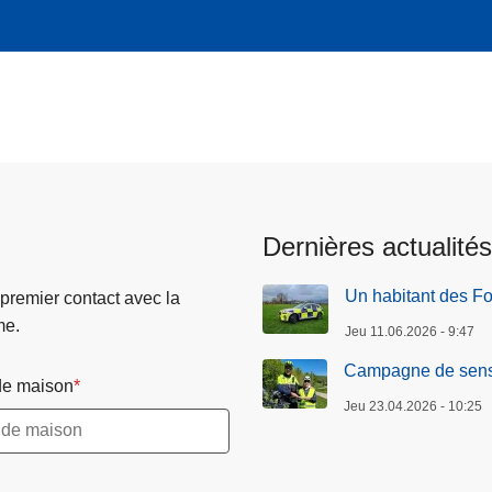
Dernières actualités
Un habitant des Fou
 premier contact avec la
me.
Jeu 11.06.2026 - 9:47
Campagne de sensib
e maison
Jeu 23.04.2026 - 10:25