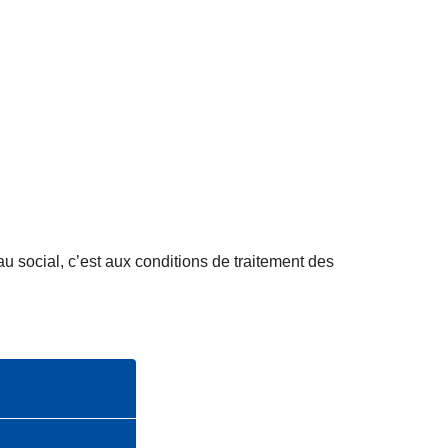
au social, c’est aux conditions de traitement des