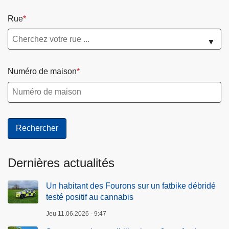
Rue
▼
Numéro de maison
Dernières actualités
Un habitant des Fourons sur un fatbike débridé
testé positif au cannabis
Jeu 11.06.2026 - 9:47