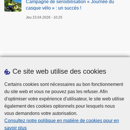
Campagne de sensibilisation « Journée du
casque vélo » : un succès !
Jeu 23.04.2026 - 10:25
Ce site web utilise des cookies
Téléchargements
Presse
Certains cookies sont nécessaires au bon fonctionnement
du site web et vous ne pouvez pas les refuser. Afin
d'optimiser votre expérience d'utilisateur, le site web utilise
également des cookies optionnels pour lesquels nous
vous demandons votre autorisation.
Consultez notre politique en matière de cookies pour en
savoir plus
Disclaimer