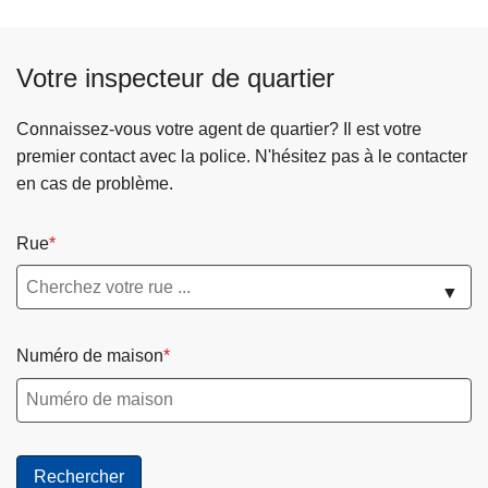
Votre inspecteur de quartier
Connaissez-vous votre agent de quartier? Il est votre
premier contact avec la police. N'hésitez pas à le contacter
en cas de problème.
Rue
▼
Numéro de maison