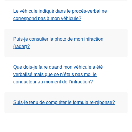
Le véhicule indiqué dans le procès-verbal ne
correspond pas à mon véhicule?
Puis-je consulter la photo de mon infraction
(radar)?
Que dois-je faire quand mon véhicule a été
verbalisé mais que ce n’étais pas moi le
conducteur au moment de l’infraction?
Suis-je tenu de compléter le formulaire-réponse?