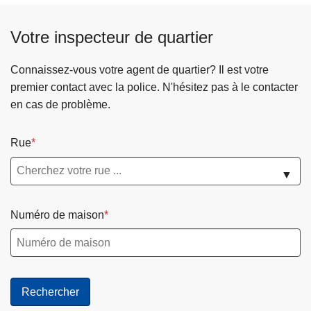
Votre inspecteur de quartier
Connaissez-vous votre agent de quartier? Il est votre
premier contact avec la police. N'hésitez pas à le contacter
en cas de problème.
Rue
▼
Numéro de maison