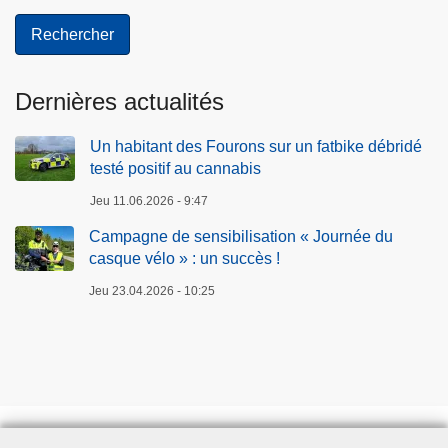
Dernières actualités
Un habitant des Fourons sur un fatbike débridé
testé positif au cannabis
Jeu 11.06.2026 - 9:47
Campagne de sensibilisation « Journée du
casque vélo » : un succès !
Jeu 23.04.2026 - 10:25