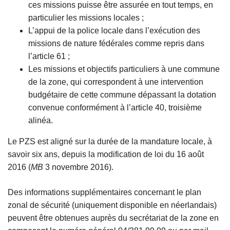
ces missions puisse être assurée en tout temps, en
particulier les missions locales ;
L’appui de la police locale dans l’exécution des
missions de nature fédérales comme repris dans
l’article 61 ;
Les missions et objectifs particuliers à une commune
de la zone, qui correspondent à une intervention
budgétaire de cette commune dépassant la dotation
convenue conformément à l’article 40, troisième
alinéa.
Le PZS est aligné sur la durée de la mandature locale, à
savoir six ans, depuis la modification de loi du 16 août
2016 (
MB
3 novembre 2016).
Des informations supplémentaires concernant le plan
zonal de sécurité (uniquement disponible en néerlandais)
peuvent être obtenues auprès du secrétariat de la zone en