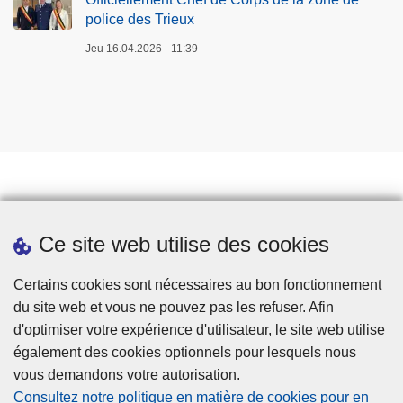
police des Trieux
Jeu 16.04.2026 - 11:39
Prendre rendez-vous
Ce site web utilise des cookies
Téléchargements
Presse
Certains cookies sont nécessaires au bon fonctionnement
du site web et vous ne pouvez pas les refuser. Afin
d'optimiser votre expérience d'utilisateur, le site web utilise
également des cookies optionnels pour lesquels nous
vous demandons votre autorisation.
Consultez notre politique en matière de cookies pour en