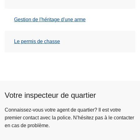
Gestion de l'héritage d'une arme
Le permis de chasse
Votre inspecteur de quartier
Connaissez-vous votre agent de quartier? Il est votre
premier contact avec la police. N'hésitez pas à le contacter
en cas de problème.