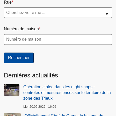
Rue
▼
Numéro de maison
Dernières actualités
Opération ciblée dans les night shops :
contrôles et mesures prises sur le territoire de la
zone des Trieux
Mer 20.05.2026 - 16:09
Officiellement Chef de Corps de la zone de