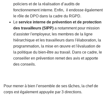
policiers et de la réalisation d’audits de
fonctionnement interne. Enfin, il endosse également
le rôle de DPO dans la cadre du RGPD.
Le
service interne de prévention et de protection
des travailleurs (SIPP)
a notamment pour mission
d'assister l'employeur, les membres de la ligne
hiérarchique et les travailleurs dans l'élaboration, la
programmation, la mise en œuvre et l'évaluation de
la politique du bien-être au travail. Dans ce cadre, le
conseiller en prévention remet des avis et apporte
des conseils.
Pour mener à bien l’ensemble de ses tâches, la chef de
corps est également appuyée par 3 directions.