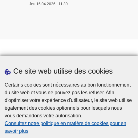
Jeu 16.04.2026 - 11:39
Prendre rendez-vous
Ce site web utilise des cookies
Téléchargements
Presse
Certains cookies sont nécessaires au bon fonctionnement
du site web et vous ne pouvez pas les refuser. Afin
d'optimiser votre expérience d'utilisateur, le site web utilise
également des cookies optionnels pour lesquels nous
vous demandons votre autorisation.
Consultez notre politique en matière de cookies pour en
savoir plus
Disclaimer