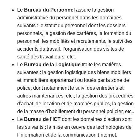
Le
Bureau du Personnel
assure la gestion
administrative du personnel dans les domaines
suivants : le statut du personnel dont les dossiers
personnels, la gestion des carrières, la formation du
personnel, les mobilités et recrutements, le suivi des
accidents du travail, l’organisation des visites de
santé des travailleurs, etc..
Le
Bureau de la Logistique
traite les matières
suivantes : la gestion logistique des biens mobiliers
et immobiliers appartenant ou loués par la zone de
police, dont notamment le suivi des entretiens et
autres maintenances, etc., la gestion des procédures
d'achat, de location et de marchés publics, la gestion
de la masse d'habillement du personnel policier, etc..
Le
Bureau de l'ICT
dont les domaines d'action sont
les suivants : la mise en œuvre des technologies de
l'information et de la communication (Internet,