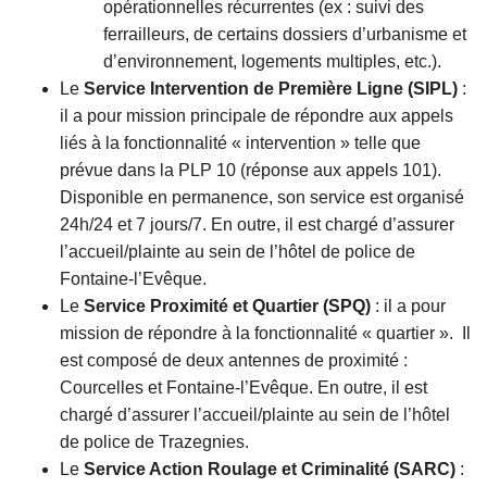
opérationnelles récurrentes (ex : suivi des
ferrailleurs, de certains dossiers d’urbanisme et
d’environnement, logements multiples, etc.).
Le
Service Intervention de Première Ligne (SIPL)
:
il a pour mission principale de répondre aux appels
liés à la fonctionnalité « intervention » telle que
prévue dans la PLP 10 (réponse aux appels 101).
Disponible en permanence, son service est organisé
24h/24 et 7 jours/7. En outre, il est chargé d’assurer
l’accueil/plainte au sein de l’hôtel de police de
Fontaine-l’Evêque.
Le
Service Proximité et Quartier (SPQ)
: il a pour
mission de répondre à la fonctionnalité « quartier ». Il
est composé de deux antennes de proximité :
Courcelles et Fontaine-l’Evêque. En outre, il est
chargé d’assurer l’accueil/plainte au sein de l’hôtel
de police de Trazegnies.
Le
Service Action Roulage et Criminalité (SARC)
: