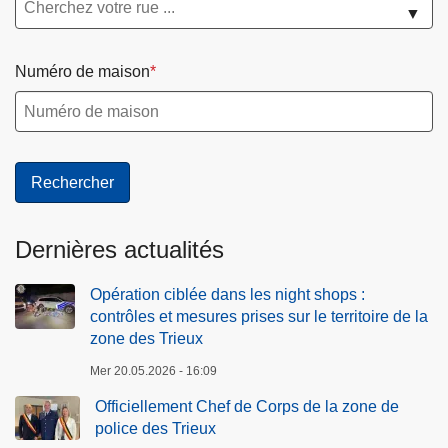
▼
Numéro de maison
Dernières actualités
Opération ciblée dans les night shops :
contrôles et mesures prises sur le territoire de la
zone des Trieux
Mer 20.05.2026 - 16:09
Officiellement Chef de Corps de la zone de
police des Trieux