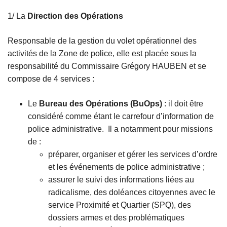
1/ La
Direction des Opérations
Responsable de la gestion du volet opérationnel des
activités de la Zone de police, elle est placée sous la
responsabilité du Commissaire Grégory HAUBEN et se
compose de 4 services :
Le
Bureau des Opérations (BuOps)
: il doit être
considéré comme étant le carrefour d’information de
police administrative. Il a notamment pour missions
de :
préparer, organiser et gérer les services d’ordre
et les événements de police administrative ;
assurer le suivi des informations liées au
radicalisme, des doléances citoyennes avec le
service Proximité et Quartier (SPQ), des
dossiers armes et des problématiques