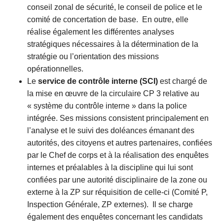
conseil zonal de sécurité, le conseil de police et le
comité de concertation de base. En outre, elle
réalise également les différentes analyses
stratégiques nécessaires à la détermination de la
stratégie ou l’orientation des missions
opérationnelles.
Le
service de contrôle interne (SCI)
est chargé de
la mise en œuvre de la circulaire CP 3 relative au
« système du contrôle interne » dans la police
intégrée. Ses missions consistent principalement en
l’analyse et le suivi des doléances émanant des
autorités, des citoyens et autres partenaires, confiées
par le Chef de corps et à la réalisation des enquêtes
internes et préalables à la discipline qui lui sont
confiées par une autorité disciplinaire de la zone ou
externe à la ZP sur réquisition de celle-ci (Comité P,
Inspection Générale, ZP externes). Il se charge
également des enquêtes concernant les candidats