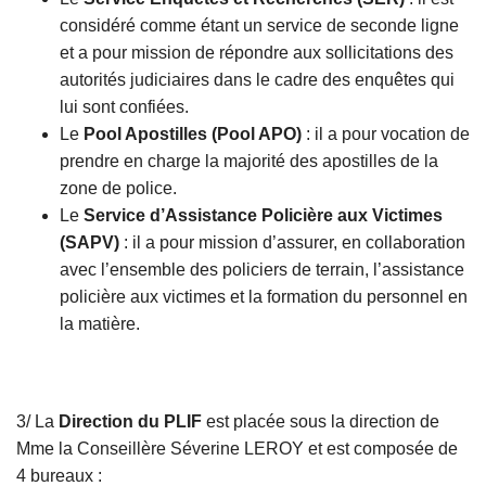
considéré comme étant un service de seconde ligne
et a pour mission de répondre aux sollicitations des
autorités judiciaires dans le cadre des enquêtes qui
lui sont confiées.
Le
Pool Apostilles (Pool APO)
: il a pour vocation de
prendre en charge la majorité des apostilles de la
zone de police.
Le
Service d’Assistance Policière aux Victimes
(SAPV)
: il a pour mission d’assurer, en collaboration
avec l’ensemble des policiers de terrain, l’assistance
policière aux victimes et la formation du personnel en
la matière.
3/ La
Direction du PLIF
est placée sous la direction de
Mme la Conseillère Séverine LEROY et est composée de
4 bureaux :