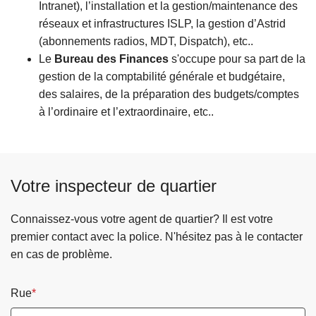
Intranet), l’installation et la gestion/maintenance des
réseaux et infrastructures ISLP, la gestion d’Astrid
(abonnements radios, MDT, Dispatch), etc..
Le
Bureau des Finances
s'occupe pour sa part de la
gestion de la comptabilité générale et budgétaire,
des salaires, de la préparation des budgets/comptes
à l’ordinaire et l’extraordinaire, etc..
Votre inspecteur de quartier
Connaissez-vous votre agent de quartier? Il est votre
premier contact avec la police. N'hésitez pas à le contacter
en cas de problème.
Rue