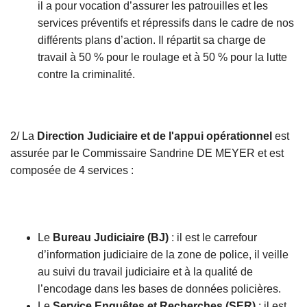
il a pour vocation d’assurer les patrouilles et les
services préventifs et répressifs dans le cadre de nos
différents plans d’action. Il répartit sa charge de
travail à 50 % pour le roulage et à 50 % pour la lutte
contre la criminalité.
2/ La
Direction Judiciaire
et de l'appui opérationnel
est
assurée par le Commissaire Sandrine DE MEYER et est
composée de 4 services :
Le
Bureau Judiciaire (BJ)
: il est le carrefour
d’information judiciaire de la zone de police, il veille
au suivi du travail judiciaire et à la qualité de
l’encodage dans les bases de données policières.
Le
Service Enquêtes et Recherches (SER)
: il est