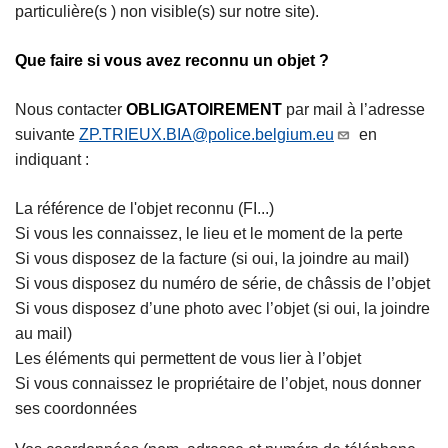
particulière(s ) non visible(s) sur notre site).
Que faire si vous avez reconnu un objet ?
Nous contacter
OBLIGATOIREMENT
par mail à l’adresse
suivante
ZP.TRIEUX.BIA@police.belgium.eu
en
indiquant :
La référence de l'objet reconnu (FI...)
Si vous les connaissez, le lieu et le moment de la perte
Si vous disposez de la facture (si oui, la joindre au mail)
Si vous disposez du numéro de série, de châssis de l’objet
Si vous disposez d’une photo avec l’objet (si oui, la joindre
au mail)
Les éléments qui permettent de vous lier à l’objet
Si vous connaissez le propriétaire de l’objet, nous donner
ses coordonnées