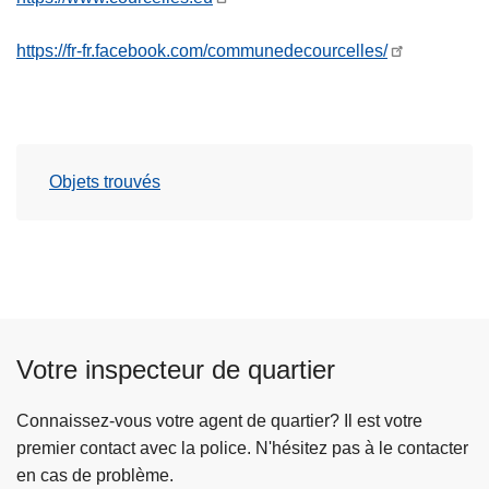
https://fr-fr.facebook.com/communedecourcelles/
Objets trouvés
Votre inspecteur de quartier
Connaissez-vous votre agent de quartier? Il est votre
premier contact avec la police. N'hésitez pas à le contacter
en cas de problème.