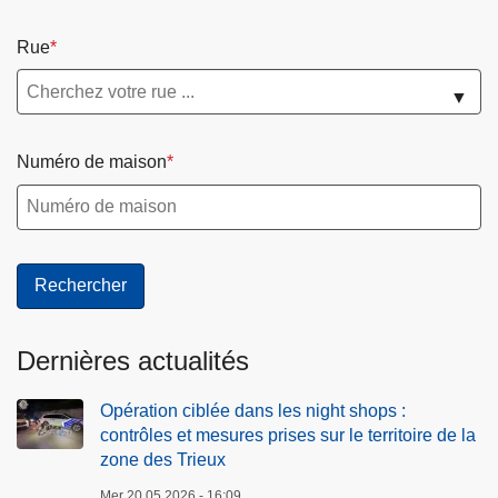
Rue
▼
Numéro de maison
Dernières actualités
Opération ciblée dans les night shops :
contrôles et mesures prises sur le territoire de la
zone des Trieux
Mer 20.05.2026 - 16:09