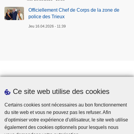
Officiellement Chef de Corps de la zone de
police des Trieux
Jeu 16.04.2026 - 11:39
Prendre rendez-vous
Ce site web utilise des cookies
Téléchargements
Presse
Certains cookies sont nécessaires au bon fonctionnement
du site web et vous ne pouvez pas les refuser. Afin
d'optimiser votre expérience d'utilisateur, le site web utilise
également des cookies optionnels pour lesquels nous