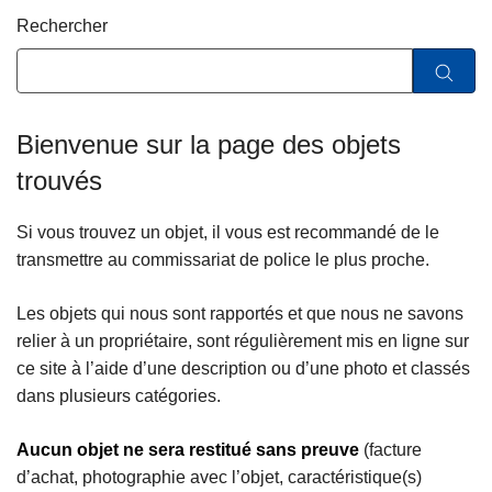
c
Rechercher
i
p
a
l
Bienvenue sur la page des objets
trouvés
Si vous trouvez un objet, il vous est recommandé de le
transmettre au commissariat de police le plus proche.
Les objets qui nous sont rapportés et que nous ne savons
relier à un propriétaire, sont régulièrement mis en ligne sur
ce site à l’aide d’une description ou d’une photo et classés
dans plusieurs catégories.
Aucun objet ne sera restitué sans preuve
(facture
d’achat, photographie avec l’objet, caractéristique(s)