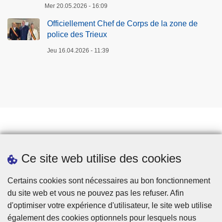
Mer 20.05.2026 - 16:09
Officiellement Chef de Corps de la zone de
police des Trieux
Jeu 16.04.2026 - 11:39
Prendre rendez-vous
Ce site web utilise des cookies
Téléchargements
Presse
Certains cookies sont nécessaires au bon fonctionnement
du site web et vous ne pouvez pas les refuser. Afin
d'optimiser votre expérience d'utilisateur, le site web utilise
également des cookies optionnels pour lesquels nous