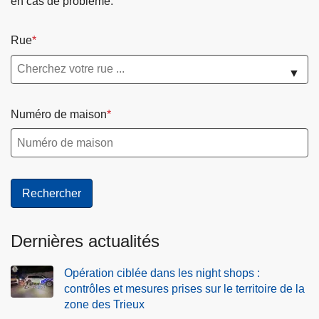
en cas de problème.
Rue
▼
Numéro de maison
Dernières actualités
Opération ciblée dans les night shops :
contrôles et mesures prises sur le territoire de la
zone des Trieux