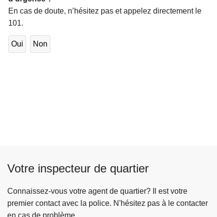
En cas de doute, n’hésitez pas et appelez directement le
101.
Oui
Non
Votre inspecteur de quartier
Connaissez-vous votre agent de quartier? Il est votre
premier contact avec la police. N'hésitez pas à le contacter
en cas de problème.