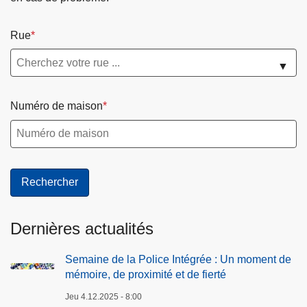
Rue
▼
Numéro de maison
Dernières actualités
Semaine de la Police Intégrée : Un moment de
mémoire, de proximité et de fierté
Jeu 4.12.2025 - 8:00