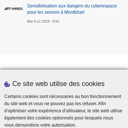
Sensibilisation aux dangers du cyberespace
pour les seniors à Montbliart
Mar 9.12.2025 - 9:52
Prendre rendez-vous
Ce site web utilise des cookies
Téléchargements
Presse
Certains cookies sont nécessaires au bon fonctionnement
du site web et vous ne pouvez pas les refuser. Afin
d'optimiser votre expérience d'utilisateur, le site web utilise
également des cookies optionnels pour lesquels nous
vous demandons votre autorisation.