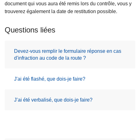
document qui vous aura été remis lors du contrôle, vous y
trouverez également la date de restitution possible.
Questions liées
Devez-vous remplir le formulaire réponse en cas
d'infraction au code de la route ?
J'ai été flashé, que dois-je faire?
J’ai été verbalisé, que dois-je faire?