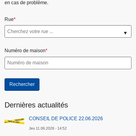
en cas de problème.
Rue
▼
Numéro de maison
Dernières actualités
CONSEIL DE POLICE 22.06.2026
Jeu 11.06.2026 - 14:52