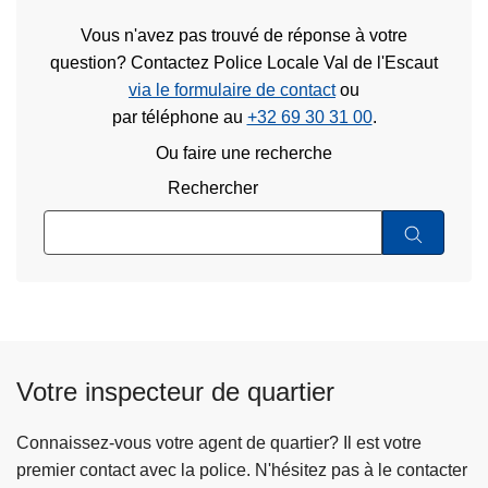
Vous n'avez pas trouvé de réponse à votre
question? Contactez Police Locale Val de l'Escaut
via le formulaire de contact
ou
par téléphone au
+32 69 30 31 00
.
Ou faire une recherche
Rechercher
Votre inspecteur de quartier
Connaissez-vous votre agent de quartier? Il est votre
premier contact avec la police. N'hésitez pas à le contacter