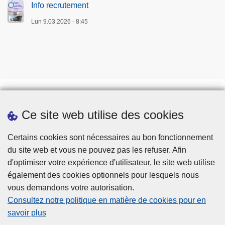
Info recrutement
Lun 9.03.2026 - 8:45
Ce site web utilise des cookies
Téléchargements
Presse
Certains cookies sont nécessaires au bon fonctionnement
du site web et vous ne pouvez pas les refuser. Afin
d'optimiser votre expérience d'utilisateur, le site web utilise
également des cookies optionnels pour lesquels nous
vous demandons votre autorisation.
Consultez notre politique en matière de cookies pour en
savoir plus
Disclaimer