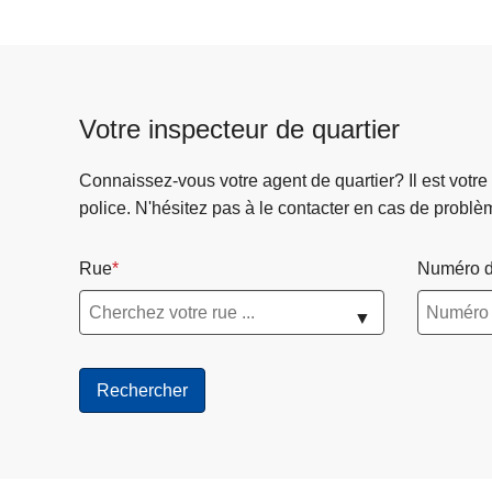
Votre inspecteur de quartier
Connaissez-vous votre agent de quartier? Il est votre
police. N'hésitez pas à le contacter en cas de problè
Rue
Numéro d
▼