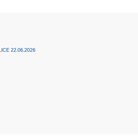
ICE 22.06.2026