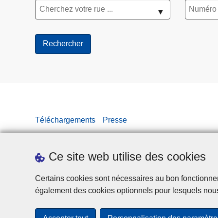
▼
Téléchargements
Presse
Ce site web utilise des cookies
Certains cookies sont nécessaires au bon fonctionnemen
également des cookies optionnels pour lesquels nou