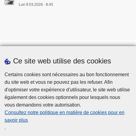
Lun 9.03.2026 - 8:45
Ce site web utilise des cookies
Téléchargements
Presse
Certains cookies sont nécessaires au bon fonctionnement
du site web et vous ne pouvez pas les refuser. Afin
d'optimiser votre expérience d'utilisateur, le site web utilise
également des cookies optionnels pour lesquels nous
vous demandons votre autorisation.
Consultez notre politique en matière de cookies pour en
savoir plus
Disclaimer
.
Privacy