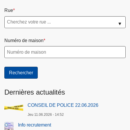
Rue
▼
Numéro de maison
Dernières actualités
CONSEIL DE POLICE 22.06.2026
Jeu 11.06.2026 - 14:52
Info recrutement