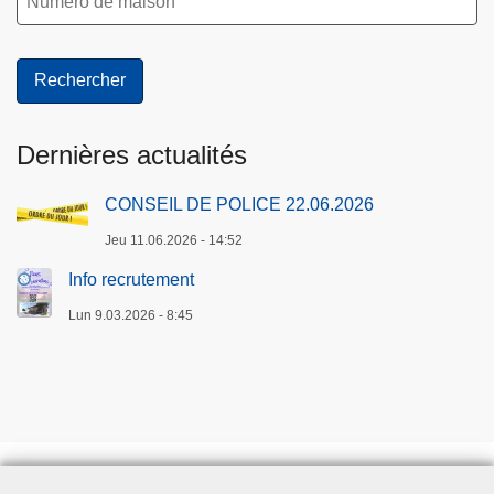
Dernières actualités
CONSEIL DE POLICE 22.06.2026
Jeu 11.06.2026 - 14:52
Info recrutement
Lun 9.03.2026 - 8:45