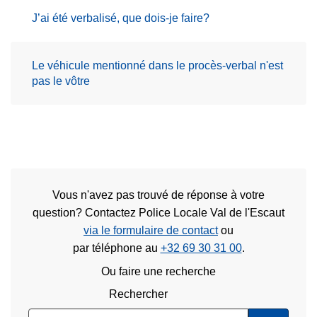
J’ai été verbalisé, que dois-je faire?
Le véhicule mentionné dans le procès-verbal n'est
pas le vôtre
Vous n'avez pas trouvé de réponse à votre
question? Contactez Police Locale Val de l'Escaut
via le formulaire de contact
ou
par téléphone au
+32 69 30 31 00
.
Ou faire une recherche
Rechercher