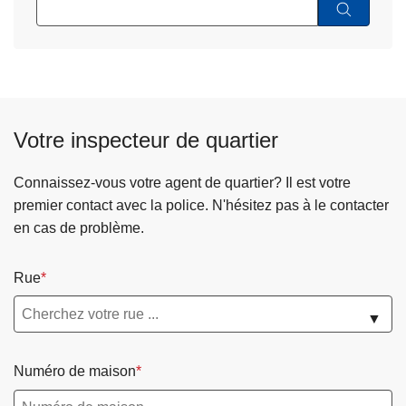
Votre inspecteur de quartier
Connaissez-vous votre agent de quartier? Il est votre
premier contact avec la police. N'hésitez pas à le contacter
en cas de problème.
Rue
▼
Numéro de maison