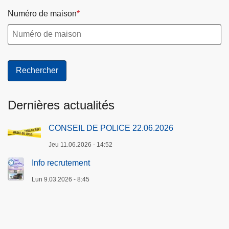
Numéro de maison
Dernières actualités
CONSEIL DE POLICE 22.06.2026
Jeu 11.06.2026 - 14:52
Info recrutement
Lun 9.03.2026 - 8:45