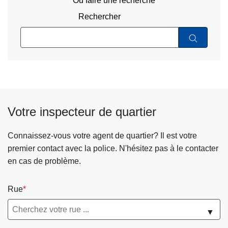
Ou faire une recherche
Rechercher
Votre inspecteur de quartier
Connaissez-vous votre agent de quartier? Il est votre
premier contact avec la police. N'hésitez pas à le contacter
en cas de problème.
Rue
▼