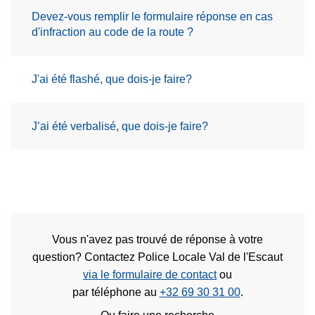
Devez-vous remplir le formulaire réponse en cas
d'infraction au code de la route ?
J'ai été flashé, que dois-je faire?
J’ai été verbalisé, que dois-je faire?
Vous n'avez pas trouvé de réponse à votre
question? Contactez Police Locale Val de l'Escaut
via le formulaire de contact
ou
par téléphone au
+32 69 30 31 00
.