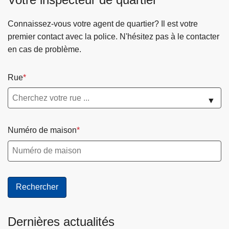
Connaissez-vous votre agent de quartier? Il est votre
premier contact avec la police. N'hésitez pas à le contacter
en cas de problème.
Rue
▼
Numéro de maison
Dernières actualités