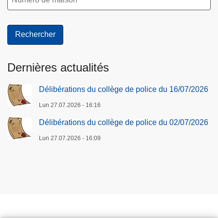
c
e
Dernières actualités
Délibérations du collège de police du 16/07/2026
Lun 27.07.2026 - 16:16
Délibérations du collège de police du 02/07/2026
Lun 27.07.2026 - 16:09