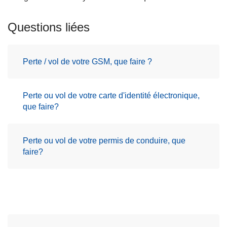
Questions liées
Perte / vol de votre GSM, que faire ?
Perte ou vol de votre carte d'identité électronique,
que faire?
Perte ou vol de votre permis de conduire, que
faire?