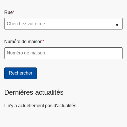
Rue
▼
Numéro de maison
Dernières actualités
Il n'y a actuellement pas d'actualités.