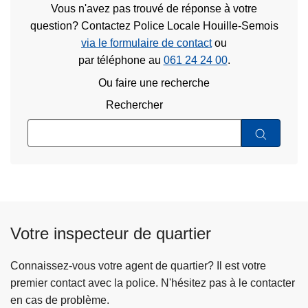
Vous n'avez pas trouvé de réponse à votre
question? Contactez Police Locale Houille-Semois
via le formulaire de contact
ou
par téléphone au
061 24 24 00
.
Ou faire une recherche
Rechercher
Votre inspecteur de quartier
Connaissez-vous votre agent de quartier? Il est votre
premier contact avec la police. N'hésitez pas à le contacter
en cas de problème.