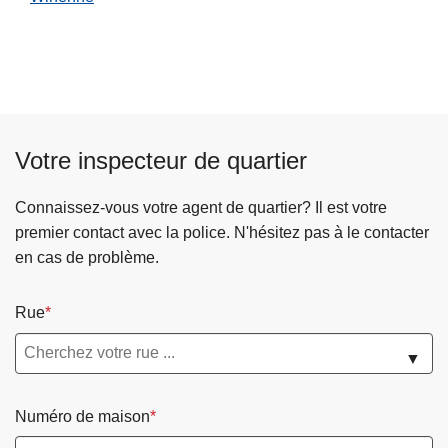
Votre inspecteur de quartier
Connaissez-vous votre agent de quartier? Il est votre
premier contact avec la police. N'hésitez pas à le contacter
en cas de problème.
Rue
▼
Numéro de maison