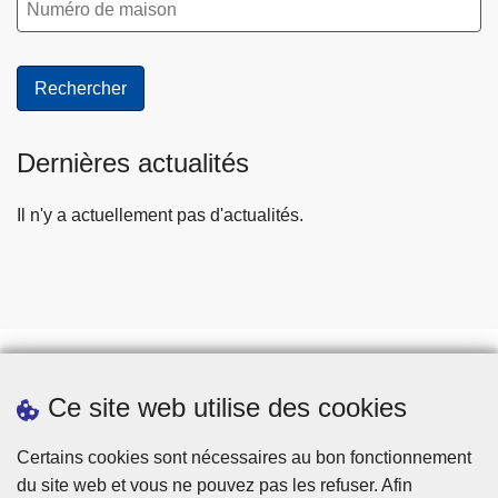
Dernières actualités
Il n'y a actuellement pas d'actualités.
Ce site web utilise des cookies
Téléchargements
Presse
Certains cookies sont nécessaires au bon fonctionnement
du site web et vous ne pouvez pas les refuser. Afin