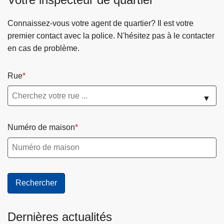
Connaissez-vous votre agent de quartier? Il est votre
premier contact avec la police. N'hésitez pas à le contacter
en cas de problème.
Rue
▼
Numéro de maison
Dernières actualités