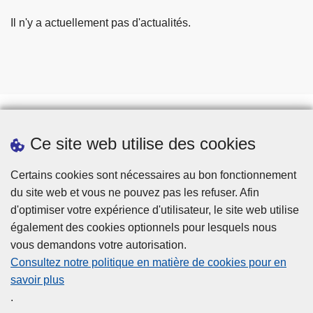
Il n'y a actuellement pas d'actualités.
Ce site web utilise des cookies
Téléchargements
Presse
Certains cookies sont nécessaires au bon fonctionnement
du site web et vous ne pouvez pas les refuser. Afin
d'optimiser votre expérience d'utilisateur, le site web utilise
également des cookies optionnels pour lesquels nous
vous demandons votre autorisation.
Consultez notre politique en matière de cookies pour en
savoir plus
Disclaimer
.
Privacy