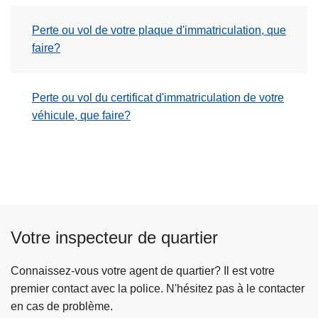
Perte ou vol de votre plaque d'immatriculation, que
faire?
Perte ou vol du certificat d'immatriculation de votre
véhicule, que faire?
Votre inspecteur de quartier
Connaissez-vous votre agent de quartier? Il est votre
premier contact avec la police. N'hésitez pas à le contacter
en cas de problème.