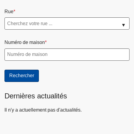
Rue
▼
Numéro de maison
Dernières actualités
Il n'y a actuellement pas d'actualités.